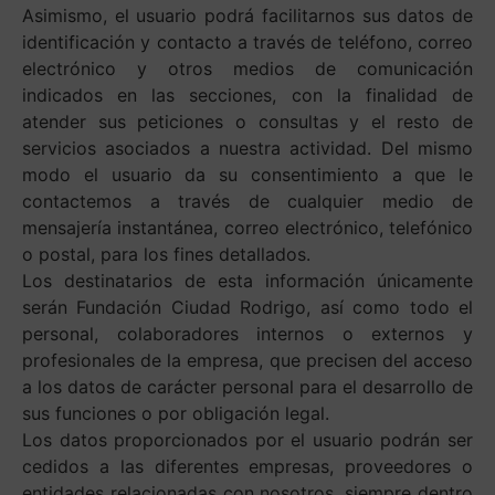
Asimismo, el usuario podrá facilitarnos sus datos de
identificación y contacto a través de teléfono, correo
electrónico y otros medios de comunicación
indicados en las secciones, con la finalidad de
atender sus peticiones o consultas y el resto de
servicios asociados a nuestra actividad. Del mismo
modo el usuario da su consentimiento a que le
contactemos a través de cualquier medio de
mensajería instantánea, correo electrónico, telefónico
o postal, para los fines detallados.
Los destinatarios de esta información únicamente
serán Fundación Ciudad Rodrigo, así como todo el
personal, colaboradores internos o externos y
profesionales de la empresa, que precisen del acceso
a los datos de carácter personal para el desarrollo de
sus funciones o por obligación legal.
Los datos proporcionados por el usuario podrán ser
cedidos a las diferentes empresas, proveedores o
entidades relacionadas con nosotros, siempre dentro