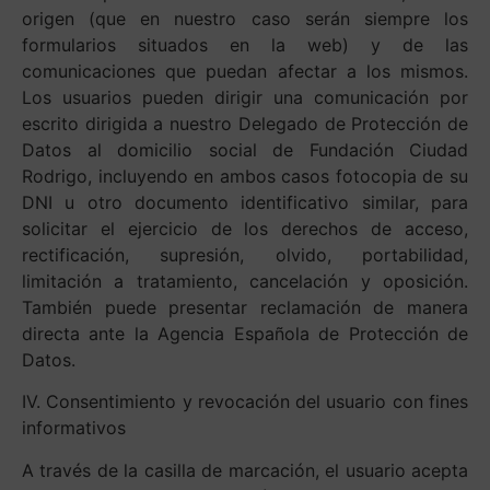
origen (que en nuestro caso serán siempre los
formularios situados en la web) y de las
comunicaciones que puedan afectar a los mismos.
Los usuarios pueden dirigir una comunicación por
escrito dirigida a nuestro Delegado de Protección de
Datos al domicilio social de Fundación Ciudad
Rodrigo, incluyendo en ambos casos fotocopia de su
DNI u otro documento identificativo similar, para
solicitar el ejercicio de los derechos de acceso,
rectificación, supresión, olvido, portabilidad,
limitación a tratamiento, cancelación y oposición.
También puede presentar reclamación de manera
directa ante la Agencia Española de Protección de
Datos.
IV. Consentimiento y revocación del usuario con fines
informativos
A través de la casilla de marcación, el usuario acepta