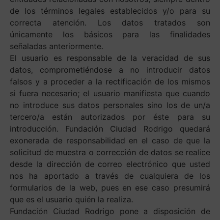
de los términos legales establecidos y/o para su
correcta atención. Los datos tratados son
únicamente los básicos para las finalidades
señaladas anteriormente.
El usuario es responsable de la veracidad de sus
datos, comprometiéndose a no introducir datos
falsos y a proceder a la rectificación de los mismos
si fuera necesario; el usuario manifiesta que cuando
no introduce sus datos personales sino los de un/a
tercero/a están autorizados por éste para su
introducción. Fundación Ciudad Rodrigo quedará
exonerada de responsabilidad en el caso de que la
solicitud de muestra o corrección de datos se realice
desde la dirección de correo electrónico que usted
nos ha aportado a través de cualquiera de los
formularios de la web, pues en ese caso presumirá
que es el usuario quién la realiza.
Fundación Ciudad Rodrigo pone a disposición de