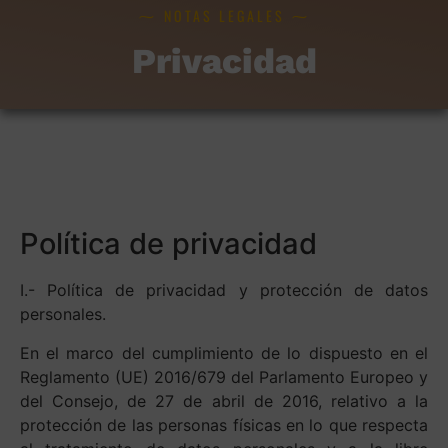
⁓
⁓
NOTAS LEGALES
Privacidad
Política de privacidad
I.- Política de privacidad y protección de datos
personales.
En el marco del cumplimiento de lo dispuesto en el
Reglamento (UE) 2016/679 del Parlamento Europeo y
del Consejo, de 27 de abril de 2016, relativo a la
protección de las personas físicas en lo que respecta