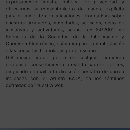
expresamente nuestra política de privacidad y
obtenemos su consentimiento de manera explícita
para el envío de comunicaciones informativas sobre
nuestros productos, novedades, servicios, resto de
iniciativas y actividades, según Ley 34/2002 de
Servicios de la Sociedad de la Información y
Comercio Electrónico, así como para la contestación
a las consultas formuladas por el usuario.
Del mismo modo podrá en cualquier momento
revocar el consentimiento prestado para tales fines,
dirigiendo un mail a la dirección postal o de correo
indicadas con el asunto BAJA, en los términos
definidos por nuestra web