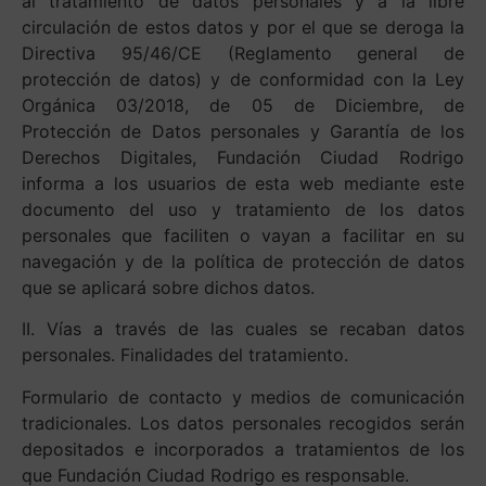
al tratamiento de datos personales y a la libre
circulación de estos datos y por el que se deroga la
Directiva 95/46/CE (Reglamento general de
protección de datos) y de conformidad con la Ley
Orgánica 03/2018, de 05 de Diciembre, de
Protección de Datos personales y Garantía de los
Derechos Digitales, Fundación Ciudad Rodrigo
informa a los usuarios de esta web mediante este
documento del uso y tratamiento de los datos
personales que faciliten o vayan a facilitar en su
navegación y de la política de protección de datos
que se aplicará sobre dichos datos.
II. Vías a través de las cuales se recaban datos
personales. Finalidades del tratamiento.
Formulario de contacto y medios de comunicación
tradicionales. Los datos personales recogidos serán
depositados e incorporados a tratamientos de los
que Fundación Ciudad Rodrigo es responsable.