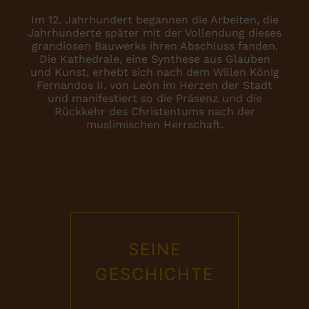
Im 12. Jahrhundert begannen die Arbeiten, die
Jahrhunderte später mit der Vollendung dieses
grandiosen Bauwerks ihren Abschluss fanden.
Die Kathedrale, eine Synthese aus Glauben
und Kunst, erhebt sich nach dem Willen König
Fernandos II. von León im Herzen der Stadt
und manifestiert so die Präsenz und die
Rückkehr des Christentums nach der
muslimischen Herrschaft.
SEINE
GESCHICHTE